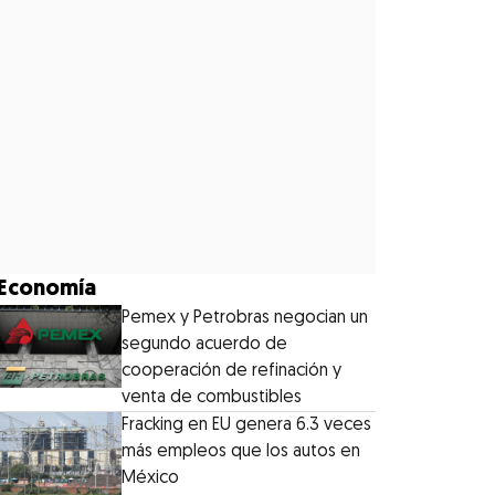
Economía
Pemex y Petrobras negocian un
segundo acuerdo de
cooperación de refinación y
venta de combustibles
Fracking en EU genera 6.3 veces
más empleos que los autos en
México