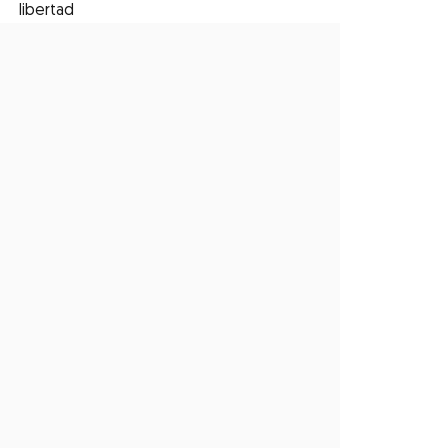
libertad