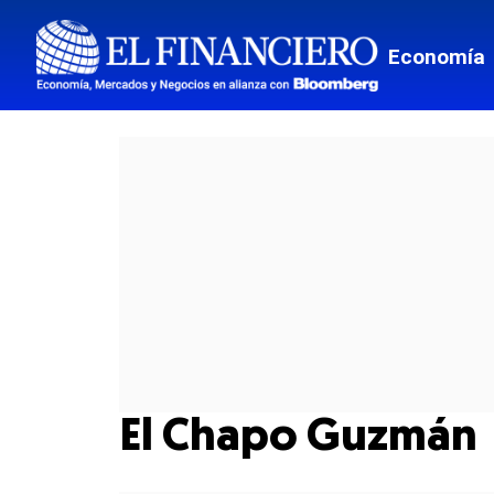
Economía
El Chapo Guzmán