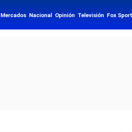
Mercados
Nacional
Opinión
Televisión
Fox Spor