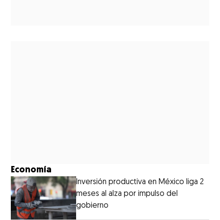
Economía
Inversión productiva en México liga 2
meses al alza por impulso del
gobierno