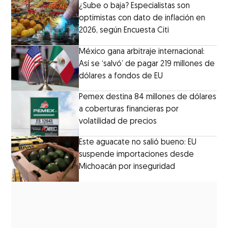
¿Sube o baja? Especialistas son
optimistas con dato de inflación en
2026, según Encuesta Citi
México gana arbitraje internacional:
Así se ‘salvó’ de pagar 219 millones de
dólares a fondos de EU
Pemex destina 84 millones de dólares
a coberturas financieras por
volatilidad de precios
Este aguacate no salió bueno: EU
suspende importaciones desde
Michoacán por inseguridad