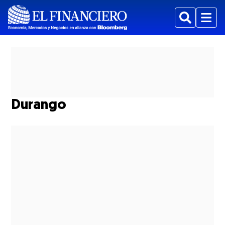
Buscar
Menu
Durango