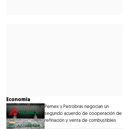
Economía
Pemex y Petrobras negocian un
segundo acuerdo de cooperación de
refinación y venta de combustibles