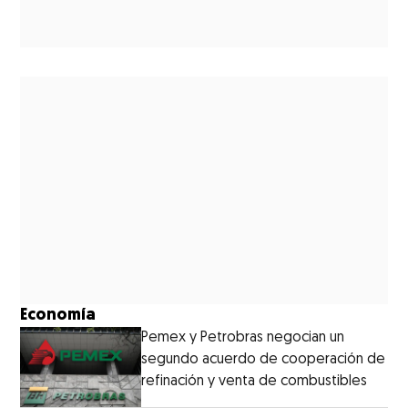
Economía
Pemex y Petrobras negocian un
segundo acuerdo de cooperación de
refinación y venta de combustibles