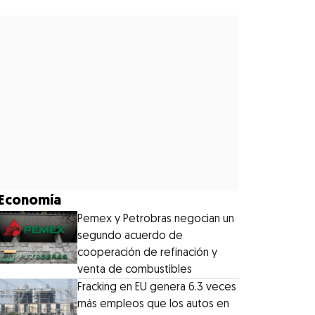
Economía
Pemex y Petrobras negocian un
segundo acuerdo de
cooperación de refinación y
venta de combustibles
Fracking en EU genera 6.3 veces
más empleos que los autos en