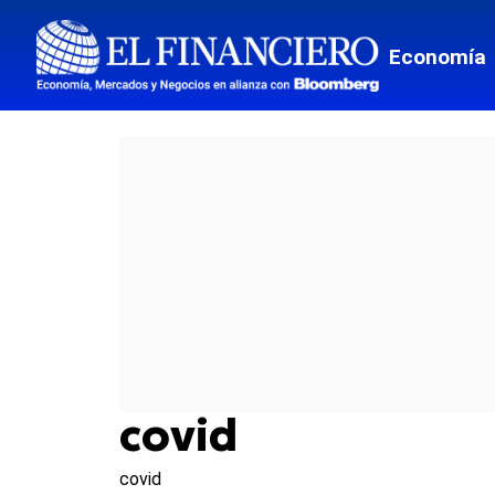
Economía
covid
covid