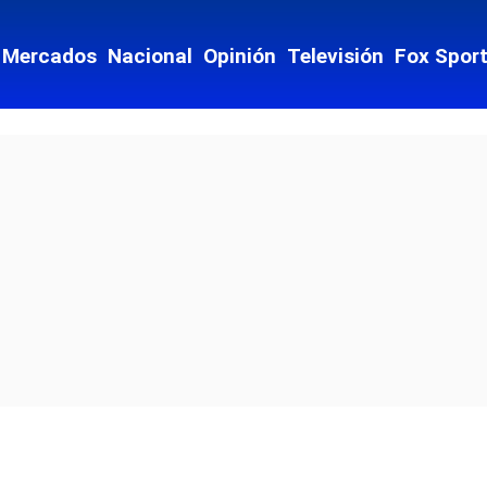
Mercados
Nacional
Opinión
Televisión
Fox Spor