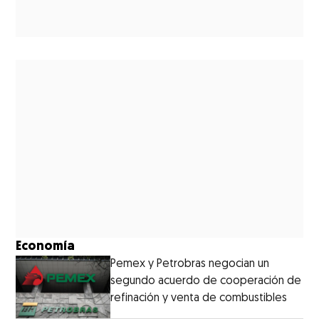
Economía
Pemex y Petrobras negocian un
segundo acuerdo de cooperación de
refinación y venta de combustibles