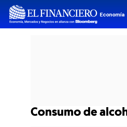
Economía
Consumo de alcoh