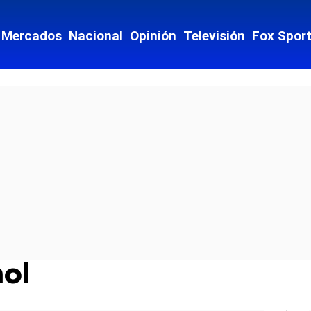
Mercados
Nacional
Opinión
Televisión
Fox Spor
ol