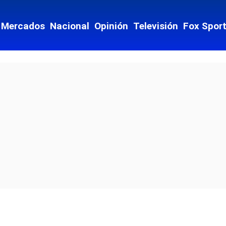
Mercados
Nacional
Opinión
Televisión
Fox Spor