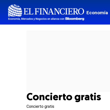
Economía
Concierto gratis
Concierto gratis