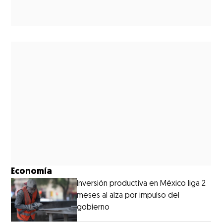
Economía
Inversión productiva en México liga 2
meses al alza por impulso del
gobierno