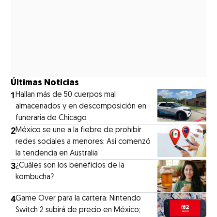
Últimas Noticias
1
Hallan más de 50 cuerpos mal
almacenados y en descomposición en
funeraria de Chicago
2
México se une a la fiebre de prohibir
redes sociales a menores: Así comenzó
la tendencia en Australia
3
¿Cuáles son los beneficios de la
kombucha?
4
Game Over para la cartera: Nintendo
Switch 2 subirá de precio en México;