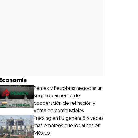
Economía
Pemex y Petrobras negocian un
segundo acuerdo de
cooperación de refinación y
venta de combustibles
Fracking en EU genera 6.3 veces
más empleos que los autos en
México