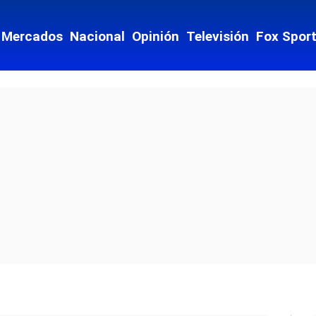
Mercados
Nacional
Opinión
Televisión
Fox Spor