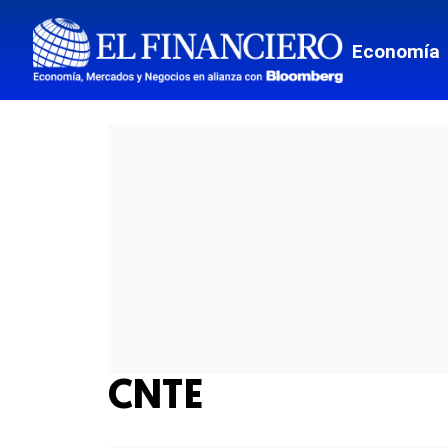
Economía
CNTE