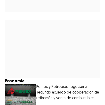
Economía
Pemex y Petrobras negocian un
segundo acuerdo de cooperación de
refinación y venta de combustibles