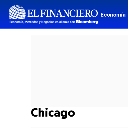
Economía
Chicago