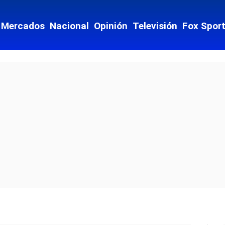
Mercados
Nacional
Opinión
Televisión
Fox Spor