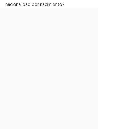
nacionalidad por nacimiento?