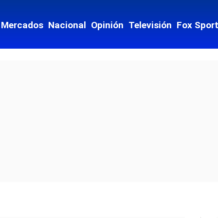
Mercados
Nacional
Opinión
Televisión
Fox Spor