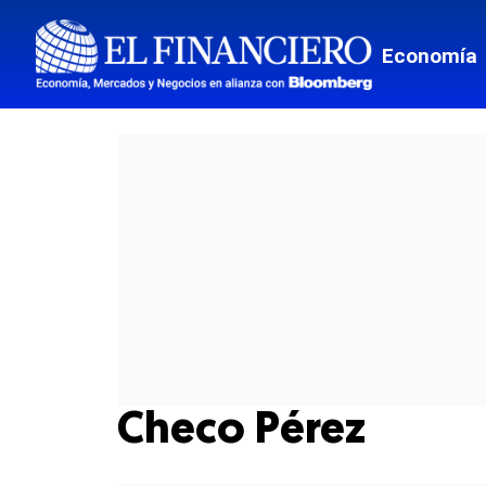
Economía
Checo Pérez