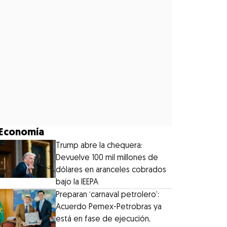
Economía
Trump abre la chequera:
Devuelve 100 mil millones de
dólares en aranceles cobrados
bajo la IEEPA
Preparan ‘carnaval petrolero’:
Acuerdo Pemex-Petrobras ya
está en fase de ejecución,