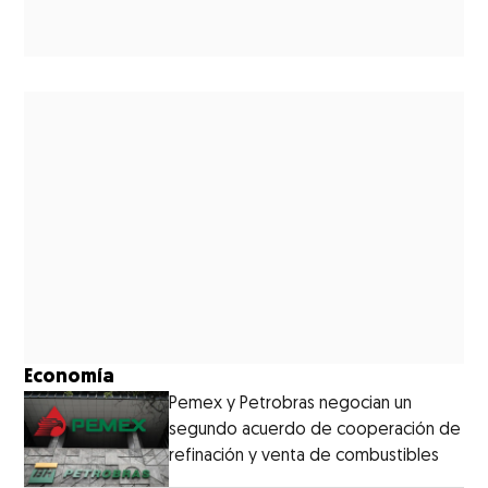
Economía
Pemex y Petrobras negocian un
segundo acuerdo de cooperación de
refinación y venta de combustibles