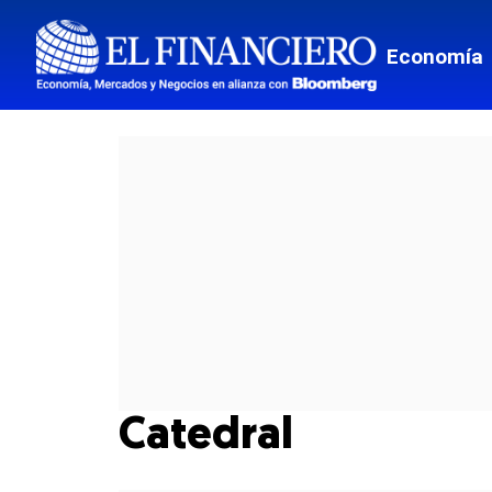
Economía
Catedral