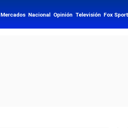
Mercados
Nacional
Opinión
Televisión
Fox Spor