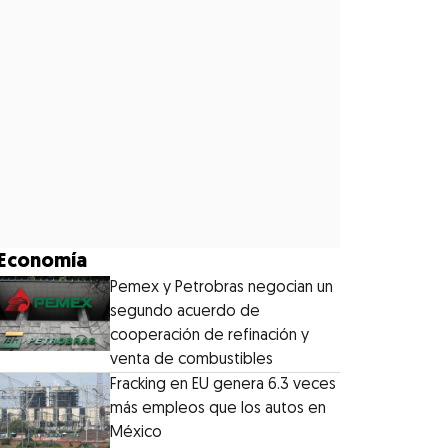
Economía
Pemex y Petrobras negocian un
segundo acuerdo de
cooperación de refinación y
venta de combustibles
Fracking en EU genera 6.3 veces
más empleos que los autos en
México