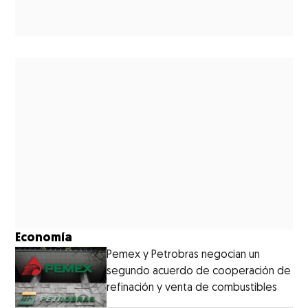
Economía
Pemex y Petrobras negocian un
segundo acuerdo de cooperación de
refinación y venta de combustibles