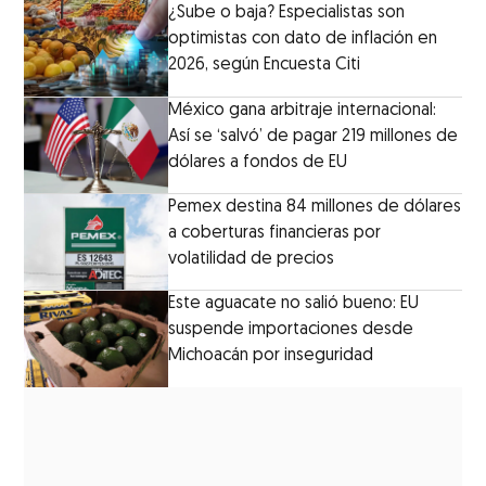
¿Sube o baja? Especialistas son
optimistas con dato de inflación en
2026, según Encuesta Citi
México gana arbitraje internacional:
Así se ‘salvó’ de pagar 219 millones de
dólares a fondos de EU
Pemex destina 84 millones de dólares
a coberturas financieras por
volatilidad de precios
Este aguacate no salió bueno: EU
suspende importaciones desde
Michoacán por inseguridad