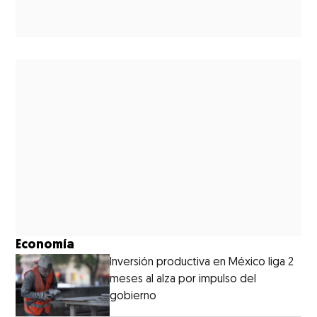
Economía
Inversión productiva en México liga 2
meses al alza por impulso del
gobierno