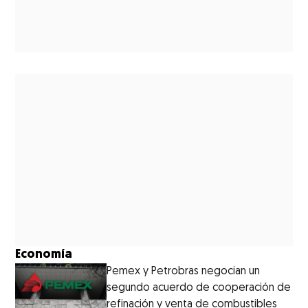
Economía
Pemex y Petrobras negocian un
segundo acuerdo de cooperación de
refinación y venta de combustibles