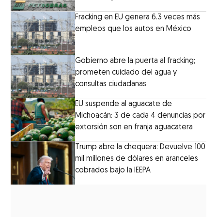
Fracking en EU genera 6.3 veces más
empleos que los autos en México
Gobierno abre la puerta al fracking;
prometen cuidado del agua y
consultas ciudadanas
EU suspende al aguacate de
Michoacán: 3 de cada 4 denuncias por
extorsión son en franja aguacatera
Trump abre la chequera: Devuelve 100
mil millones de dólares en aranceles
cobrados bajo la IEEPA