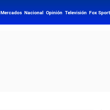
Mercados
Nacional
Opinión
Televisión
Fox Spor