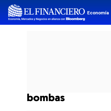
Economía
bombas