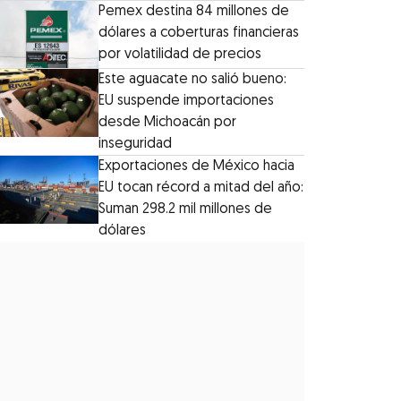
Pemex destina 84 millones de
dólares a coberturas financieras
por volatilidad de precios
Este aguacate no salió bueno:
EU suspende importaciones
desde Michoacán por
inseguridad
Exportaciones de México hacia
EU tocan récord a mitad del año:
Suman 298.2 mil millones de
dólares