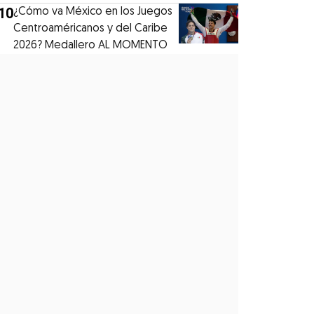
10
¿Cómo va México en los Juegos
Centroaméricanos y del Caribe
2026? Medallero AL MOMENTO