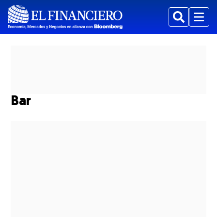
Buscar
Menu
Bar