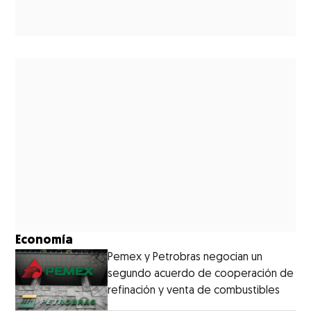
Economía
Pemex y Petrobras negocian un
segundo acuerdo de cooperación de
refinación y venta de combustibles