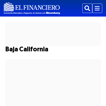
Buscar
Menu
Baja California