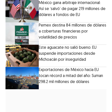
México gana arbitraje internacional:
Así se ‘salvó’ de pagar 219 millones de
dólares a fondos de EU
Pemex destina 84 millones de dólares
a coberturas financieras por
volatilidad de precios
Este aguacate no salió bueno: EU
suspende importaciones desde
Michoacán por inseguridad
Exportaciones de México hacia EU
tocan récord a mitad del año: Suman
298.2 mil millones de dólares