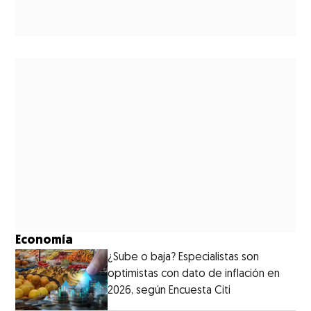
Economía
¿Sube o baja? Especialistas son
optimistas con dato de inflación en
2026, según Encuesta Citi