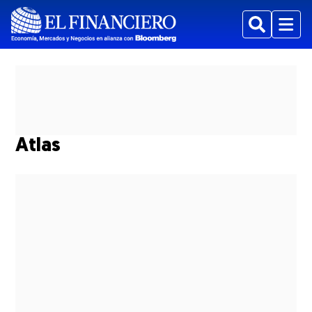
Buscar
Menu
Atlas