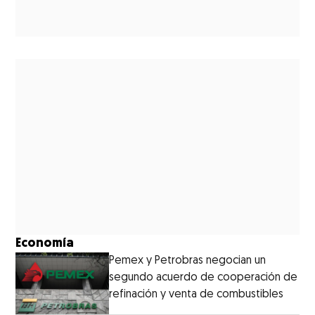
Economía
Pemex y Petrobras negocian un
segundo acuerdo de cooperación de
refinación y venta de combustibles