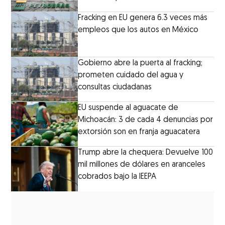
Fracking en EU genera 6.3 veces más
empleos que los autos en México
Gobierno abre la puerta al fracking;
prometen cuidado del agua y
consultas ciudadanas
EU suspende al aguacate de
Michoacán: 3 de cada 4 denuncias por
extorsión son en franja aguacatera
Trump abre la chequera: Devuelve 100
mil millones de dólares en aranceles
cobrados bajo la IEEPA