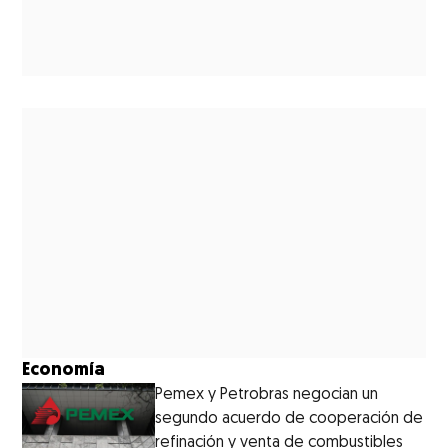
Economía
Pemex y Petrobras negocian un
segundo acuerdo de cooperación de
refinación y venta de combustibles