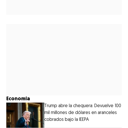
Economía
Trump abre la chequera: Devuelve 100
mil millones de dólares en aranceles
cobrados bajo la IEEPA