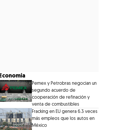
Economía
Pemex y Petrobras negocian un
segundo acuerdo de
cooperación de refinación y
venta de combustibles
Fracking en EU genera 6.3 veces
más empleos que los autos en
México