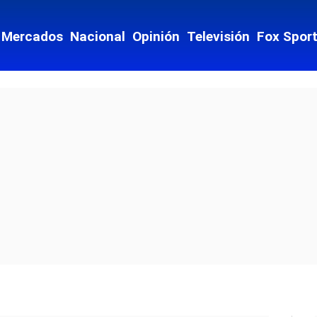
Mercados
Nacional
Opinión
Televisión
Fox Spor