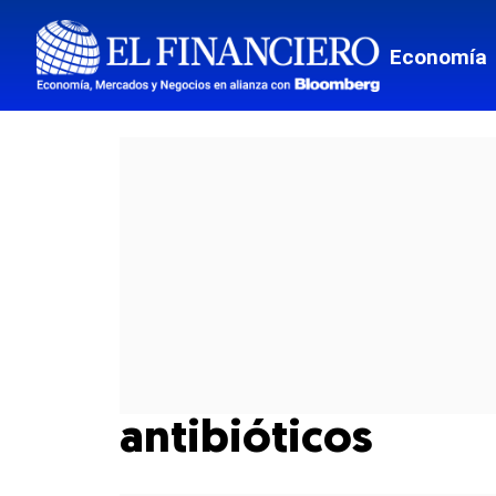
Economía
antibióticos