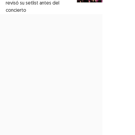
revisó su setlist antes del
concierto