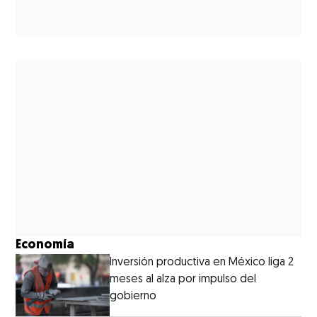
Economía
Inversión productiva en México liga 2
meses al alza por impulso del
gobierno