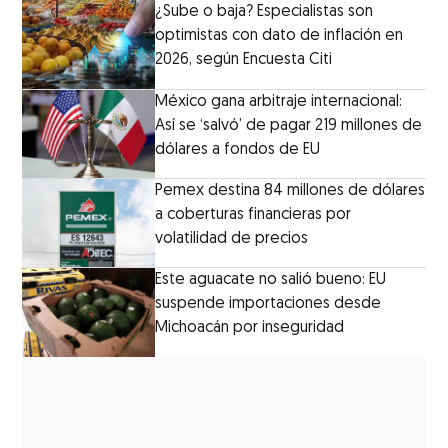
¿Sube o baja? Especialistas son
optimistas con dato de inflación en
2026, según Encuesta Citi
México gana arbitraje internacional:
Así se ‘salvó’ de pagar 219 millones de
dólares a fondos de EU
Pemex destina 84 millones de dólares
a coberturas financieras por
volatilidad de precios
Este aguacate no salió bueno: EU
suspende importaciones desde
Michoacán por inseguridad