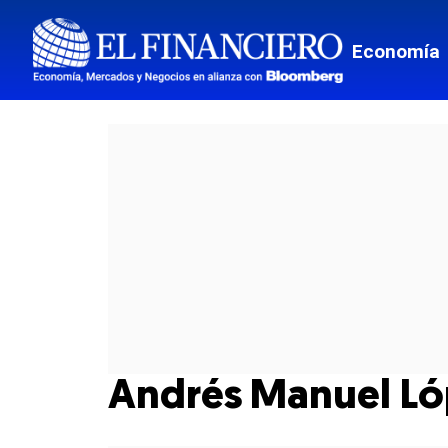
Economía
Andrés Manuel Ló