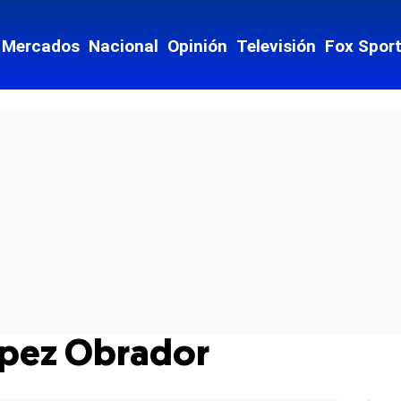
Mercados
Nacional
Opinión
Televisión
Fox Spor
pez Obrador