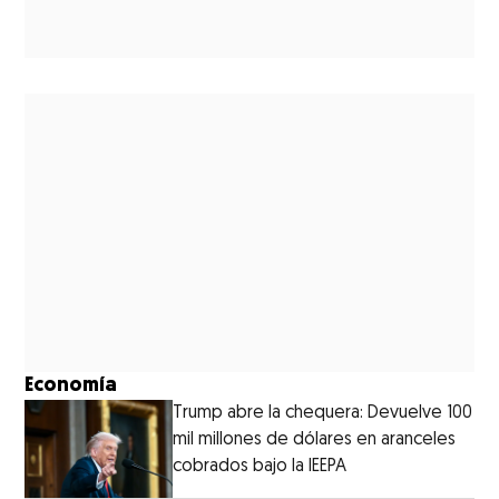
Economía
Trump abre la chequera: Devuelve 100
mil millones de dólares en aranceles
cobrados bajo la IEEPA