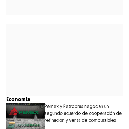
Economía
Pemex y Petrobras negocian un
segundo acuerdo de cooperación de
refinación y venta de combustibles