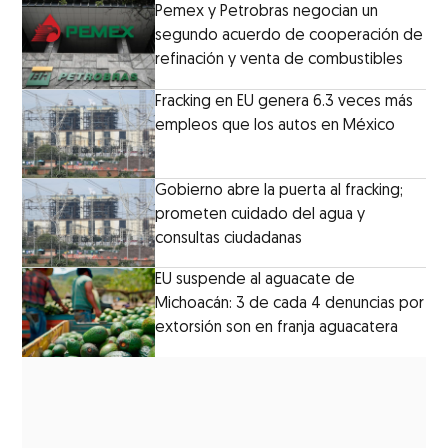
Pemex y Petrobras negocian un
segundo acuerdo de cooperación de
refinación y venta de combustibles
Fracking en EU genera 6.3 veces más
empleos que los autos en México
Gobierno abre la puerta al fracking;
prometen cuidado del agua y
consultas ciudadanas
EU suspende al aguacate de
Michoacán: 3 de cada 4 denuncias por
extorsión son en franja aguacatera