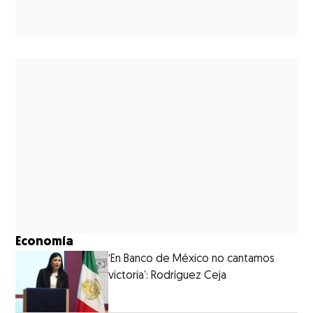
Economía
‘En Banco de México no cantamos
victoria’: Rodríguez Ceja