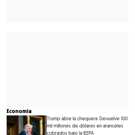
Economía
Trump abre la chequera: Devuelve 100
mil millones de dólares en aranceles
cobrados bajo la IEEPA