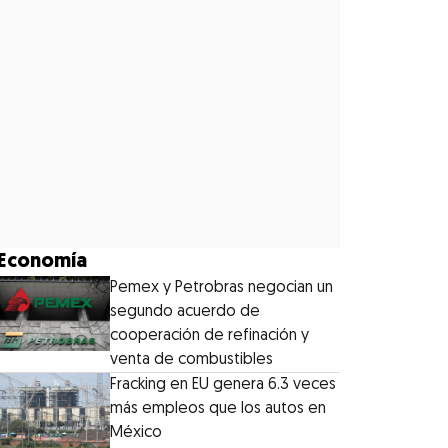
Economía
Pemex y Petrobras negocian un
segundo acuerdo de
cooperación de refinación y
venta de combustibles
Fracking en EU genera 6.3 veces
más empleos que los autos en
México