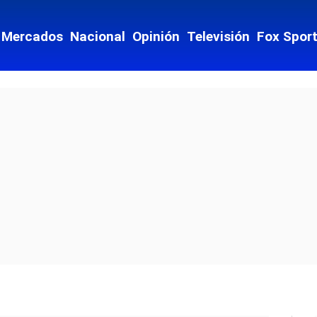
Mercados
Nacional
Opinión
Televisión
Fox Spor