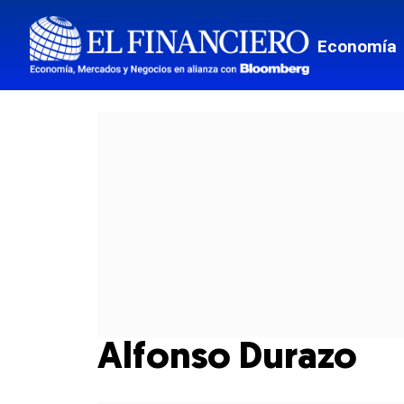
Economía
Alfonso Durazo