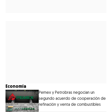
Economía
Pemex y Petrobras negocian un
segundo acuerdo de cooperación de
refinación y venta de combustibles