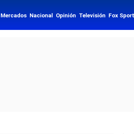
Mercados
Nacional
Opinión
Televisión
Fox Spor