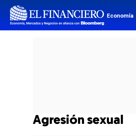
Economía
Agresión sexual