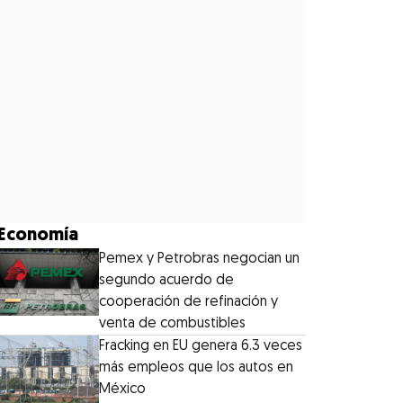
Economía
Pemex y Petrobras negocian un
segundo acuerdo de
cooperación de refinación y
venta de combustibles
Fracking en EU genera 6.3 veces
más empleos que los autos en
México