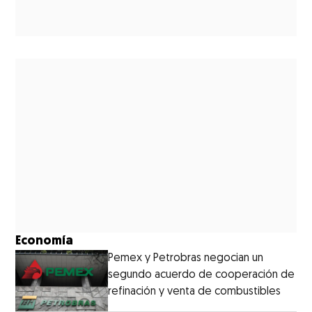
Economía
Pemex y Petrobras negocian un
segundo acuerdo de cooperación de
refinación y venta de combustibles