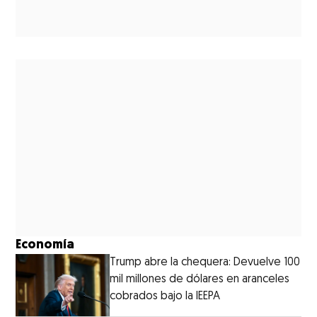
Economía
Trump abre la chequera: Devuelve 100
mil millones de dólares en aranceles
cobrados bajo la IEEPA