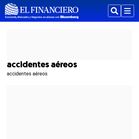
Buscar
Menu
accidentes aéreos
accidentes aéreos