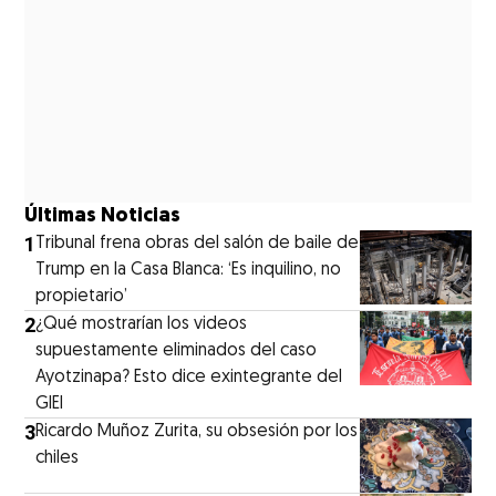
Últimas Noticias
1
Tribunal frena obras del salón de baile de
Trump en la Casa Blanca: ‘Es inquilino, no
propietario’
2
¿Qué mostrarían los videos
supuestamente eliminados del caso
Ayotzinapa? Esto dice exintegrante del
GIEI
3
Ricardo Muñoz Zurita, su obsesión por los
chiles