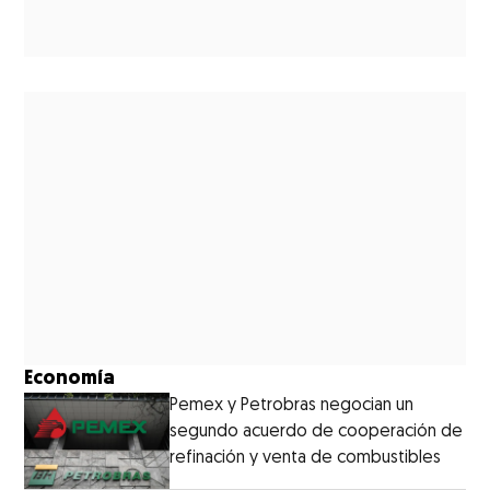
Economía
Pemex y Petrobras negocian un
segundo acuerdo de cooperación de
refinación y venta de combustibles