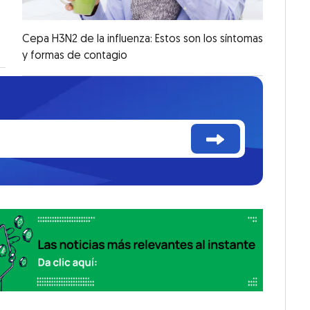
Cepa H3N2 de la influenza: Estos son los síntomas
y formas de contagio