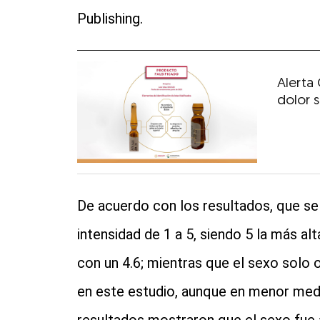
Publishing.
Alerta 
dolor 
De acuerdo con los resultados, que s
intensidad de 1 a 5, siendo 5 la más al
con un 4.6; mientras que el sexo solo 
en este estudio, aunque en menor medid