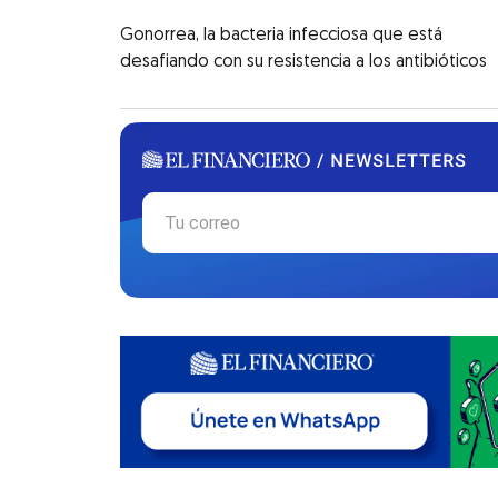
Gonorrea, la bacteria infecciosa que está
desafiando con su resistencia a los antibióticos