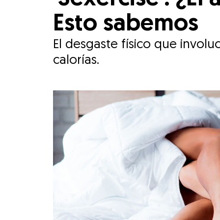
Esto sabemos
El desgaste físico que invol
calorías.