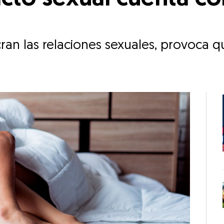
ucran las relaciones sexuales, provoca