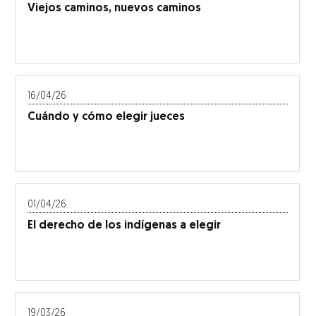
Viejos caminos, nuevos caminos
16/04/26
Cuándo y cómo elegir jueces
01/04/26
El derecho de los indígenas a elegir
19/03/26