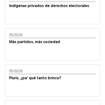
Indígenas privados de derechos electorales
05/03/26
Más partidos, más sociedad
05/02/26
Pluris, ¿pa’ qué tanto brinco?