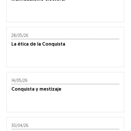
28/05/26
La ética de la Conquista
14/05/26
Conquista y mestizaje
30/04/26