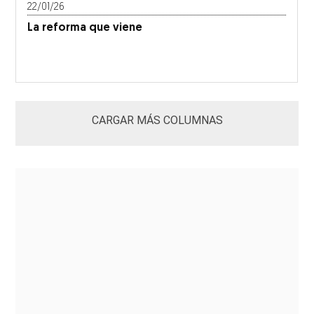
22/01/26
La reforma que viene
CARGAR MÁS COLUMNAS