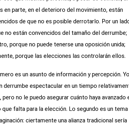
 en parte, en el deterioro del movimiento, están
ncidos de que no es posible derrotarlo. Por un lado
e no están convencidos del tamaño del derrumbe;
tro, porque no puede tenerse una oposición unida;
mente, porque las elecciones las controlarán ellos.
imero es un asunto de información y percepción. Y
n derrumbe espectacular en un tiempo relativamen
, pero no le puedo asegurar cuánto haya avanzado 
o que falta para la elección. Lo segundo es un tema
aginación: ciertamente una alianza tradicional sería