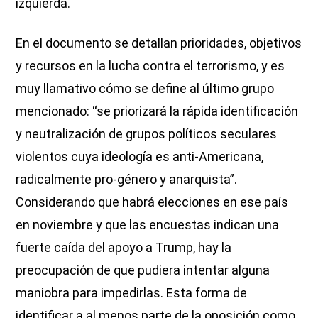
izquierda.
En el documento se detallan prioridades, objetivos
y recursos en la lucha contra el terrorismo, y es
muy llamativo cómo se define al último grupo
mencionado: “se priorizará la rápida identificación
y neutralización de grupos políticos seculares
violentos cuya ideología es anti-Americana,
radicalmente pro-género y anarquista”.
Considerando que habrá elecciones en ese país
en noviembre y que las encuestas indican una
fuerte caída del apoyo a Trump, hay la
preocupación de que pudiera intentar alguna
maniobra para impedirlas. Esta forma de
identificar a al menos parte de la oposición como