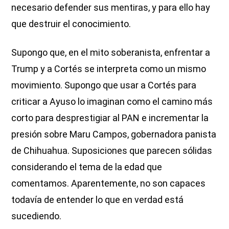
necesario defender sus mentiras, y para ello hay
que destruir el conocimiento.
Supongo que, en el mito soberanista, enfrentar a
Trump y a Cortés se interpreta como un mismo
movimiento. Supongo que usar a Cortés para
criticar a Ayuso lo imaginan como el camino más
corto para desprestigiar al PAN e incrementar la
presión sobre Maru Campos, gobernadora panista
de Chihuahua. Suposiciones que parecen sólidas
considerando el tema de la edad que
comentamos. Aparentemente, no son capaces
todavía de entender lo que en verdad está
sucediendo.