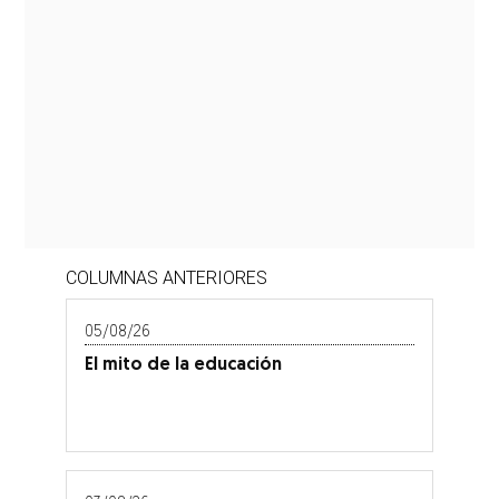
COLUMNAS ANTERIORES
05/08/26
El mito de la educación