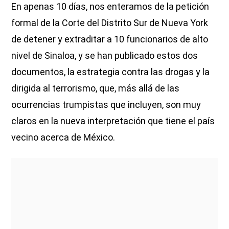
En apenas 10 días, nos enteramos de la petición
formal de la Corte del Distrito Sur de Nueva York
de detener y extraditar a 10 funcionarios de alto
nivel de Sinaloa, y se han publicado estos dos
documentos, la estrategia contra las drogas y la
dirigida al terrorismo, que, más allá de las
ocurrencias trumpistas que incluyen, son muy
claros en la nueva interpretación que tiene el país
vecino acerca de México.