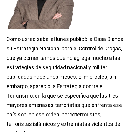
Como usted sabe, el lunes publicó la Casa Blanca
su Estrategia Nacional para el Control de Drogas,
que ya comentamos que no agrega mucho a las
estrategias de seguridad nacional y militar
publicadas hace unos meses. El miércoles, sin
embargo, apareció la Estrategia contra el
Terrorismo, en la que se especifica que las tres
mayores amenazas terroristas que enfrenta ese
país son, en ese orden: narcoterroristas,
terroristas islámicos y extremistas violentos de