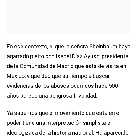
En ese contexto, el que la señora Sheinbaum haya
agarrado pleito con Isabel Díaz Ayuso, presidenta
de la Comunidad de Madrid que está de visita en
México, y que dedique su tiempo a buscar
evidencias de los abusos ocurridos hace 500
años parece una peligrosa frivolidad.
Ya sabemos que el movimiento que está en el
poder tiene una interpretación simplista e
ideologizada de la historia nacional. Ha aparecido