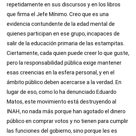
repetidamente en sus discursos y en los libros
que firma el Jefe Mínimo. Creo que es una
evidencia contundente de la edad mental de
quienes participan en ese grupo, incapaces de
salir de la educación primaria de las estampitas.
Ciertamente, cada quien puede creer lo que guste,
pero la responsabilidad pública exige mantener
esas creencias en la esfera personal, y en el
ámbito público deben acercarse a la verdad. En
lugar de eso, como lo ha denunciado Eduardo
Matos, este movimiento está destruyendo al
INAH, no nada más porque han agotado el dinero
público en comprar votos y no tienen para cumplir
las funciones del gobierno, sino porque les es