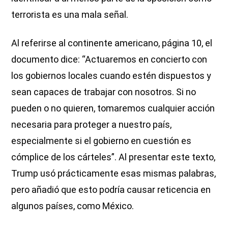
terrorista es una mala señal.
Al referirse al continente americano, página 10, el
documento dice: “Actuaremos en concierto con
los gobiernos locales cuando estén dispuestos y
sean capaces de trabajar con nosotros. Si no
pueden o no quieren, tomaremos cualquier acción
necesaria para proteger a nuestro país,
especialmente si el gobierno en cuestión es
cómplice de los cárteles”. Al presentar este texto,
Trump usó prácticamente esas mismas palabras,
pero añadió que esto podría causar reticencia en
algunos países, como México.