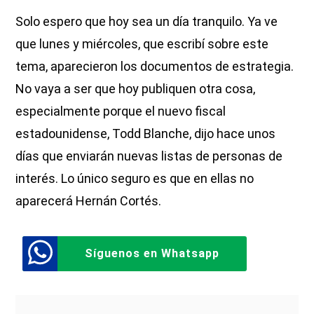
Solo espero que hoy sea un día tranquilo. Ya ve
que lunes y miércoles, que escribí sobre este
tema, aparecieron los documentos de estrategia.
No vaya a ser que hoy publiquen otra cosa,
especialmente porque el nuevo fiscal
estadounidense, Todd Blanche, dijo hace unos
días que enviarán nuevas listas de personas de
interés. Lo único seguro es que en ellas no
aparecerá Hernán Cortés.
Síguenos en Whatsapp