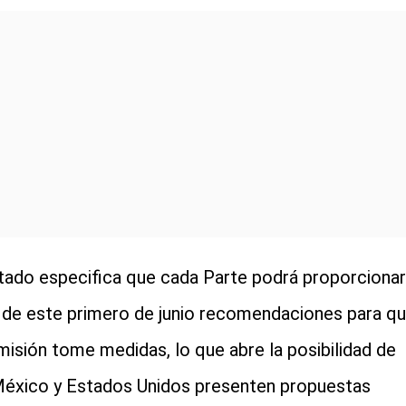
atado especifica que cada Parte podrá proporcionar
r de este primero de junio recomendaciones para q
misión tome medidas, lo que abre la posibilidad de
éxico y Estados Unidos presenten propuestas