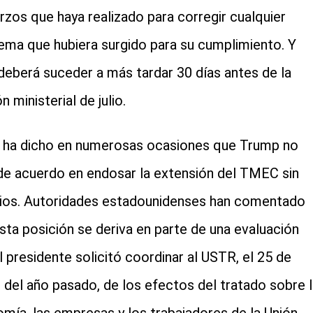
rzos que haya realizado para corregir cualquier
ema que hubiera surgido para su cumplimiento. Y
deberá suceder a más tardar 30 días antes de la
n ministerial de julio.
 ha dicho en numerosas ocasiones que Trump no
de acuerdo en endosar la extensión del TMEC sin
os. Autoridades estadounidenses han comentado
sta posición se deriva en parte de una evaluación
l presidente solicitó coordinar al USTR, el 25 de
 del año pasado, de los efectos del tratado sobre l