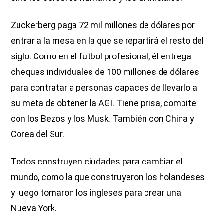
Zuckerberg paga 72 mil millones de dólares por
entrar a la mesa en la que se repartirá el resto del
siglo. Como en el futbol profesional, él entrega
cheques individuales de 100 millones de dólares
para contratar a personas capaces de llevarlo a
su meta de obtener la AGI. Tiene prisa, compite
con los Bezos y los Musk. También con China y
Corea del Sur.
Todos construyen ciudades para cambiar el
mundo, como la que construyeron los holandeses
y luego tomaron los ingleses para crear una
Nueva York.