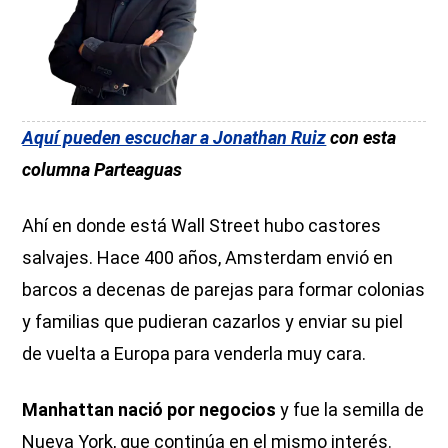
Aquí pueden escuchar a Jonathan Ruiz
con esta
columna Parteaguas
Ahí en donde está Wall Street hubo castores
salvajes. Hace 400 años, Amsterdam envió en
barcos a decenas de parejas para formar colonias
y familias que pudieran cazarlos y enviar su piel
de vuelta a Europa para venderla muy cara.
Manhattan nació por negocios
y fue la semilla de
Nueva York, que continúa en el mismo interés.