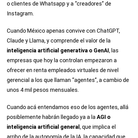
o clientes de Whatsapp y a “creadores” de
Instagram.
Cuando México apenas convive con ChatGPT,
Claude y Llama, y comprende el valor de la
inteligencia artificial generativa o GenAI
, las
empresas que hoy la controlan empezaron a
ofrecer en renta empleados virtuales de nivel
gerencial a los que llaman “agentes”, a cambio de
unos 4 mil pesos mensuales.
Cuando acá entendamos eso de los agentes, allá
posiblemente habrán llegado ya a la
AGI o
inteligencia artificial general
, que implica el
arribo de la autonomía de la IA, la capacidad que