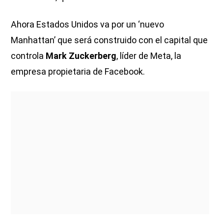
Ahora Estados Unidos va por un ‘nuevo
Manhattan’ que será construido con el capital que
controla
Mark Zuckerberg
, líder de Meta, la
empresa propietaria de Facebook.