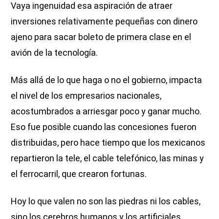
Vaya ingenuidad esa aspiración de atraer
inversiones relativamente pequeñas con dinero
ajeno para sacar boleto de primera clase en el
avión de la tecnología.
Más allá de lo que haga o no el gobierno, impacta
el nivel de los empresarios nacionales,
acostumbrados a arriesgar poco y ganar mucho.
Eso fue posible cuando las concesiones fueron
distribuidas, pero hace tiempo que los mexicanos
repartieron la tele, el cable telefónico, las minas y
el ferrocarril, que crearon fortunas.
Hoy lo que valen no son las piedras ni los cables,
sino los cerebros humanos y los artificiales.