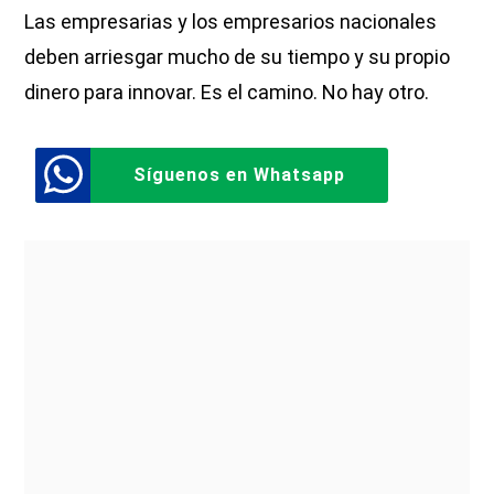
Las empresarias y los empresarios nacionales
deben arriesgar mucho de su tiempo y su propio
dinero para innovar. Es el camino. No hay otro.
Síguenos en Whatsapp