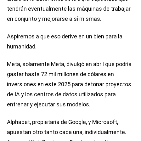
tendrán eventualmente las máquinas de trabajar
en conjunto y mejorarse a sí mismas.
Aspiremos a que eso derive en un bien para la
humanidad.
Meta, solamente Meta, divulgó en abril que podría
gastar hasta 72 mil millones de dólares en
inversiones en este 2025 para detonar proyectos
de IA y los centros de datos utilizados para
entrenar y ejecutar sus modelos.
Alphabet, propietaria de Google, y Microsoft,
apuestan otro tanto cada una, individualmente.