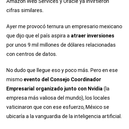
Amazon Web Services y Oracle ya invirtieron
cifras similares.
Ayer me provocó ternura un empresario mexicano
que dijo que el país aspira a
atraer inversiones
por unos 9 mil millones de dólares relacionadas
con centros de datos.
No dudo que llegue eso y poco más. Pero en ese
mismo
evento del Consejo Coordinador
Empresarial organizado junto con Nvidia
(la
empresa más valiosa del mundo), los locales
vaticinaron que con ese esfuerzo, México se
ubicaría a la vanguardia de la inteligencia artificial.