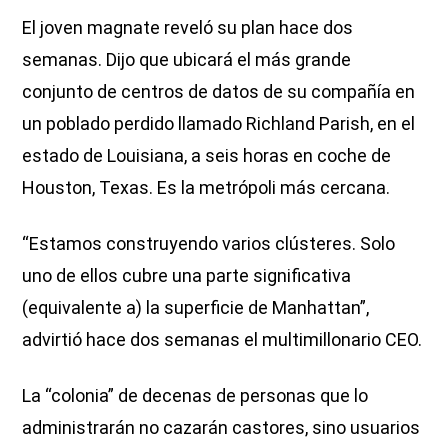
El joven magnate reveló su plan hace dos
semanas. Dijo que ubicará el más grande
conjunto de centros de datos de su compañía en
un poblado perdido llamado Richland Parish, en el
estado de Louisiana, a seis horas en coche de
Houston, Texas. Es la metrópoli más cercana.
“Estamos construyendo varios clústeres. Solo
uno de ellos cubre una parte significativa
(equivalente a) la superficie de Manhattan”,
advirtió hace dos semanas el multimillonario CEO.
La “colonia” de decenas de personas que lo
administrarán no cazarán castores, sino usuarios