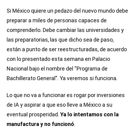
Si México quiere un pedazo del nuevo mundo debe
preparar a miles de personas capaces de
comprenderlo. Debe cambiar las universidades y
las preparatorias, las que dicho sea de paso,
están a punto de ser reestructuradas, de acuerdo
con lo presentado esta semana en Palacio
Nacional bajo el nombre del “Programa de
Bachillerato General”. Ya veremos si funciona.
Lo que no va a funcionar es rogar por inversiones
de IA y aspirar a que eso lleve a México a su
eventual prosperidad.
Ya lo intentamos con la
manufactura y no funcionó
.