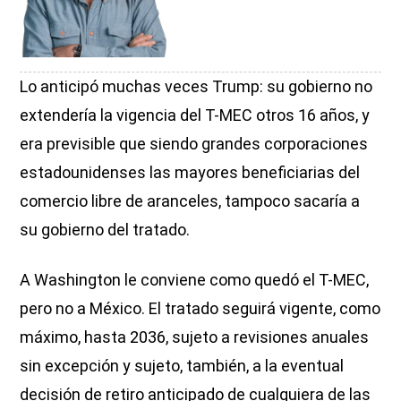
Lo anticipó muchas veces Trump: su gobierno no
extendería la vigencia del T-MEC otros 16 años, y
era previsible que siendo grandes corporaciones
estadounidenses las mayores beneficiarias del
comercio libre de aranceles, tampoco sacaría a
su gobierno del tratado.
A Washington le conviene como quedó el T-MEC,
pero no a México. El tratado seguirá vigente, como
máximo, hasta 2036, sujeto a revisiones anuales
sin excepción y sujeto, también, a la eventual
decisión de retiro anticipado de cualquiera de las