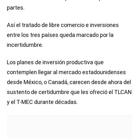
partes.
Así el tratado de libre comercio e inversiones
entre los tres países queda marcado por la
incertidumbre.
Los planes de inversión productiva que
contemplen llegar al mercado estadounidenses
desde México, o Canadá, carecen desde ahora del
sustento de certidumbre que les ofreció el TLCAN
y el T-MEC durante décadas.