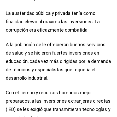
La austeridad pública y privada tenía como
finalidad elevar al máximo las inversiones. La
corrupción era eficazmente combatida.
A la población se le ofrecieron buenos servicios
de salud y se hicieron fuertes inversiones en
educación, cada vez más dirigidas por la demanda
de técnicos y especialistas que requería el
desarrollo industrial.
Con el tiempo y recursos humanos mejor
preparados, a las inversiones extranjeras directas
(IED) se les exigió que transmitieran tecnologías y