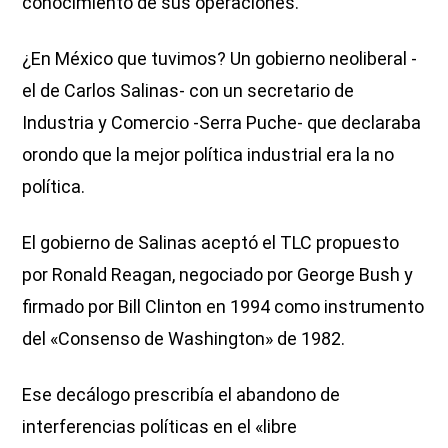
conocimiento de sus operaciones.
¿En México que tuvimos? Un gobierno neoliberal -
el de Carlos Salinas- con un secretario de
Industria y Comercio -Serra Puche- que declaraba
orondo que la mejor política industrial era la no
política.
El gobierno de Salinas aceptó el TLC propuesto
por Ronald Reagan, negociado por George Bush y
firmado por Bill Clinton en 1994 como instrumento
del «Consenso de Washington» de 1982.
Ese decálogo prescribía el abandono de
interferencias políticas en el «libre