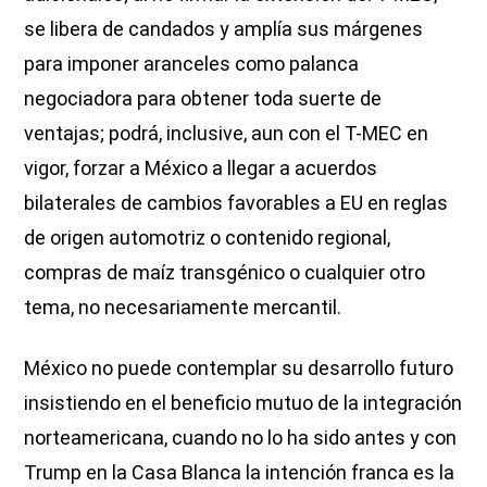
se libera de candados y amplía sus márgenes
para imponer aranceles como palanca
negociadora para obtener toda suerte de
ventajas; podrá, inclusive, aun con el T-MEC en
vigor, forzar a México a llegar a acuerdos
bilaterales de cambios favorables a EU en reglas
de origen automotriz o contenido regional,
compras de maíz transgénico o cualquier otro
tema, no necesariamente mercantil.
México no puede contemplar su desarrollo futuro
insistiendo en el beneficio mutuo de la integración
norteamericana, cuando no lo ha sido antes y con
Trump en la Casa Blanca la intención franca es la