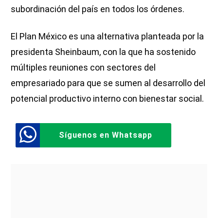
subordinación del país en todos los órdenes.
El Plan México es una alternativa planteada por la
presidenta Sheinbaum, con la que ha sostenido
múltiples reuniones con sectores del
empresariado para que se sumen al desarrollo del
potencial productivo interno con bienestar social.
Síguenos en Whatsapp