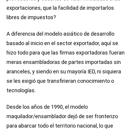
exportaciones, que la facilidad de importarlos
libres de impuestos?
A diferencia del modelo asiático de desarrollo
basado al inicio en el sector exportador, aquí se
hizo todo para que las firmas exportadoras fueran
meras ensambladoras de partes importadas sin
aranceles, y siendo en su mayoría IED, ni siquiera
se les exigió que transfirieran conocimiento o
tecnologías.
Desde los años de 1990, el modelo
maquilador/ensamblador dejó de ser fronterizo
para abarcar todo el territorio nacional, lo que