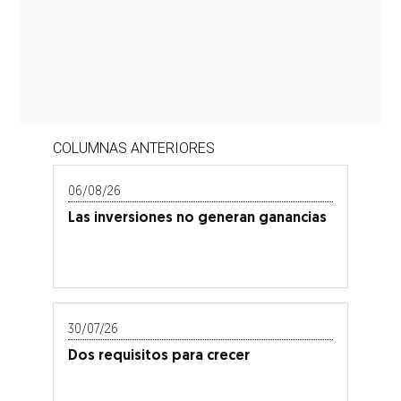
COLUMNAS ANTERIORES
06/08/26
Las inversiones no generan ganancias
30/07/26
Dos requisitos para crecer