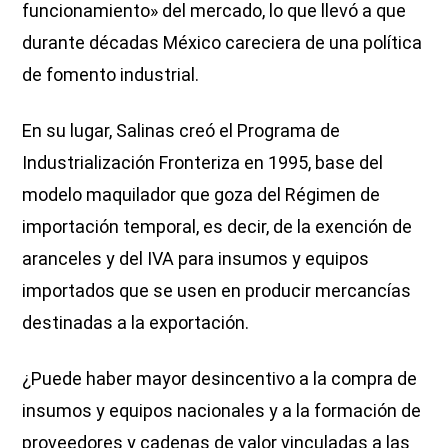
funcionamiento» del mercado, lo que llevó a que
durante décadas México careciera de una política
de fomento industrial.
En su lugar, Salinas creó el Programa de
Industrialización Fronteriza en 1995, base del
modelo maquilador que goza del Régimen de
importación temporal, es decir, de la exención de
aranceles y del IVA para insumos y equipos
importados que se usen en producir mercancías
destinadas a la exportación.
¿Puede haber mayor desincentivo a la compra de
insumos y equipos nacionales y a la formación de
proveedores y cadenas de valor vinculadas a las