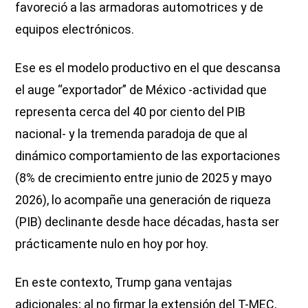
favoreció a las armadoras automotrices y de
equipos electrónicos.
Ese es el modelo productivo en el que descansa
el auge “exportador” de México -actividad que
representa cerca del 40 por ciento del PIB
nacional- y la tremenda paradoja de que al
dinámico comportamiento de las exportaciones
(8% de crecimiento entre junio de 2025 y mayo
2026), lo acompañe una generación de riqueza
(PIB) declinante desde hace décadas, hasta ser
prácticamente nulo en hoy por hoy.
En este contexto, Trump gana ventajas
adicionales; al no firmar la extensión del T-MEC,