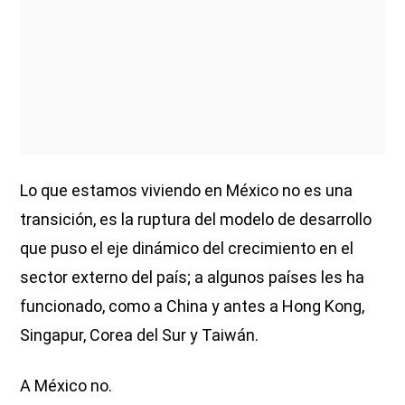
Lo que estamos viviendo en México no es una
transición, es la ruptura del modelo de desarrollo
que puso el eje dinámico del crecimiento en el
sector externo del país; a algunos países les ha
funcionado, como a China y antes a Hong Kong,
Singapur, Corea del Sur y Taiwán.
A México no.