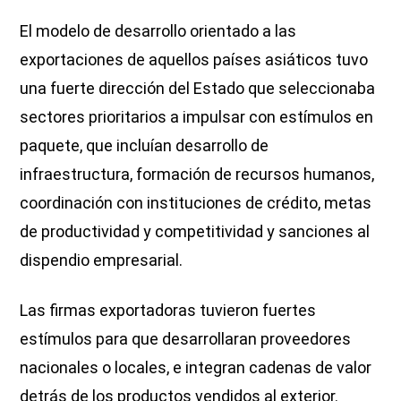
El modelo de desarrollo orientado a las
exportaciones de aquellos países asiáticos tuvo
una fuerte dirección del Estado que seleccionaba
sectores prioritarios a impulsar con estímulos en
paquete, que incluían desarrollo de
infraestructura, formación de recursos humanos,
coordinación con instituciones de crédito, metas
de productividad y competitividad y sanciones al
dispendio empresarial.
Las firmas exportadoras tuvieron fuertes
estímulos para que desarrollaran proveedores
nacionales o locales, e integran cadenas de valor
detrás de los productos vendidos al exterior.