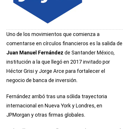
Uno de los movimientos que comienza a
comentarse en círculos financieros es la salida de
Juan Manuel Fernández
de Santander México,
institución a la que llegó en 2017 invitado por
Héctor Grisi y Jorge Arce para fortalecer el
negocio de banca de inversión.
Fernández arribó tras una sólida trayectoria
internacional en Nueva York y Londres, en
JPMorgan y otras firmas globales.