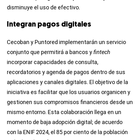
disminuye el uso de efectivo.
Integran pagos digitales
Cecoban y Puntored implementarán un servicio
conjunto que permitirá a bancos y
fintech
incorporar capacidades de consulta,
recordatorios y agenda de pagos dentro de sus
aplicaciones y canales digitales. El objetivo de la
iniciativa es facilitar que los usuarios organicen y
gestionen sus compromisos financieros desde un
mismo entorno. Esta colaboración llega en un
momento de baja adopción digital; de acuerdo
con la ENIF 2024, el 85 por ciento de la población