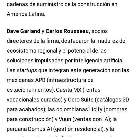
cadenas de suministro de la construcción en
América Latina.
Dave Garland
y
Carlos Rousseau,
socios
directores de la firma, destacaron la madurez del
ecosistema regional y el potencial de las
soluciones impulsadas por inteligencia artificial.
Las
startups
que integran esta generación son las
mexicanas APB (infraestructura de
estacionamientos), Casita MX (rentas
vacacionales curadas) y Cero Suite (catálogos 3D
para acabados); las colombianas Licify (compras
para construcción) y Vuun (ventas con IA); la
peruana Domus AI (gestión residencial), y la