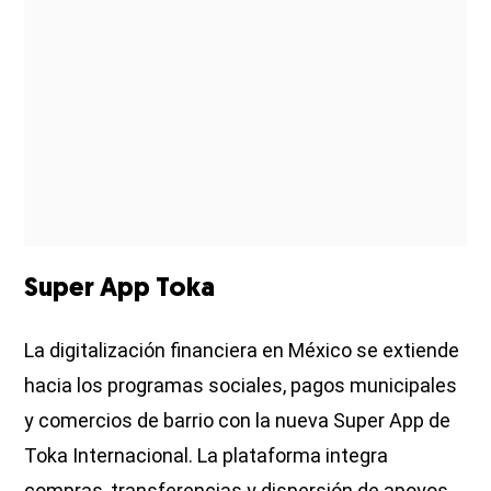
Super App Toka
La digitalización financiera en México se extiende
hacia los programas sociales, pagos municipales
y comercios de barrio con la nueva Super App de
Toka Internacional. La plataforma integra
compras, transferencias y dispersión de apoyos