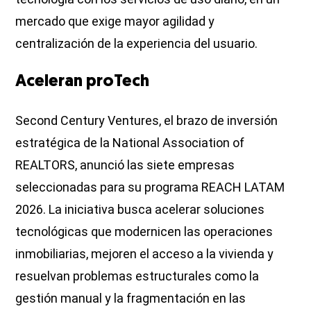
mercado que exige mayor agilidad y
centralización de la experiencia del usuario.
Aceleran proTech
Second Century Ventures, el brazo de inversión
estratégica de la National Association of
REALTORS, anunció las siete empresas
seleccionadas para su programa REACH LATAM
2026. La iniciativa busca acelerar soluciones
tecnológicas que modernicen las operaciones
inmobiliarias, mejoren el acceso a la vivienda y
resuelvan problemas estructurales como la
gestión manual y la fragmentación en las