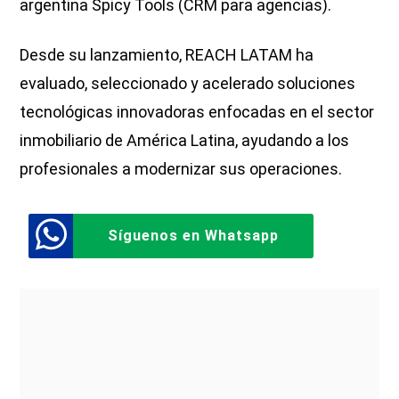
argentina Spicy Tools (CRM para agencias).
Desde su lanzamiento, REACH LATAM ha
evaluado, seleccionado y acelerado soluciones
tecnológicas innovadoras enfocadas en el sector
inmobiliario de América Latina, ayudando a los
profesionales a modernizar sus operaciones.
Síguenos en Whatsapp