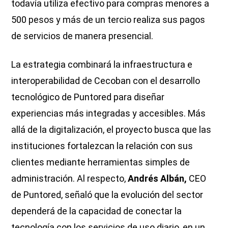
todavía utiliza efectivo para compras menores a
500 pesos y más de un tercio realiza sus pagos
de servicios de manera presencial.
La estrategia combinará la infraestructura e
interoperabilidad de Cecoban con el desarrollo
tecnológico de Puntored para diseñar
experiencias más integradas y accesibles. Más
allá de la digitalización, el proyecto busca que las
instituciones fortalezcan la relación con sus
clientes mediante herramientas simples de
administración. Al respecto,
Andrés Albán,
CEO
de Puntored, señaló que la evolución del sector
dependerá de la capacidad de conectar la
tecnología con los servicios de uso diario, en un