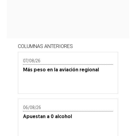
COLUMNAS ANTERIORES
07/08/26
Más peso en la aviación regional
06/08/26
Apuestan a 0 alcohol