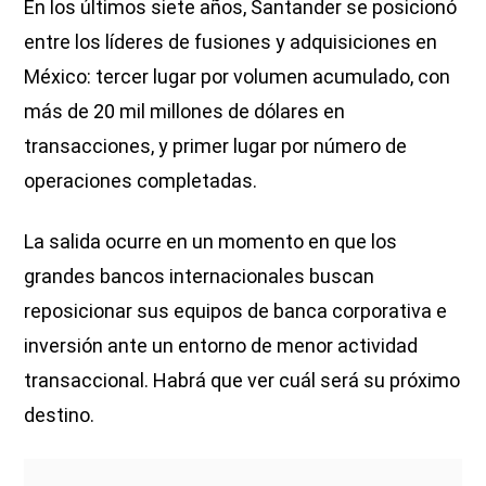
En los últimos siete años, Santander se posicionó
entre los líderes de fusiones y adquisiciones en
México: tercer lugar por volumen acumulado, con
más de 20 mil millones de dólares en
transacciones, y primer lugar por número de
operaciones completadas.
La salida ocurre en un momento en que los
grandes bancos internacionales buscan
reposicionar sus equipos de banca corporativa e
inversión ante un entorno de menor actividad
transaccional. Habrá que ver cuál será su próximo
destino.