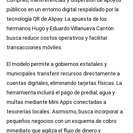
públicos en un entorno digital respaldado por la
tecnología QR de Alipay. La apuesta de los
hermanos Hugo y Eduardo Villanueva Cantón
busca reducir costos operativos y facilitar
transacciones móviles.
El modelo permite a gobiernos estatales y
municipales transferir recursos directamente a
cuentas digitales, eliminando tarjetas físicas. La
herramienta incluirá el pago de predial, agua y
multas mediante Mini Apps conectadas a
tesorerías locales. Asimismo, busca incorporar a
pequeños negocios con un esquema de cobro
inmediato que agiliza el flujo de dinero y