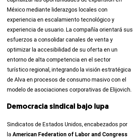
México mediante liderazgos locales con
experiencia en escalamiento tecnológico y
experiencia de usuario. La compañía orientará sus
esfuerzos a consolidar canales de venta y
optimizar la accesibilidad de su oferta en un
entorno de alta competencia en el sector
turístico regional, integrando la visión estratégica
de Alva en procesos de consumo masivo con el
modelo de asociaciones corporativas de Elijovich.
Democracia sindical bajo lupa
Sindicatos de Estados Unidos, encabezados por
la
American Federation of Labor and Congress