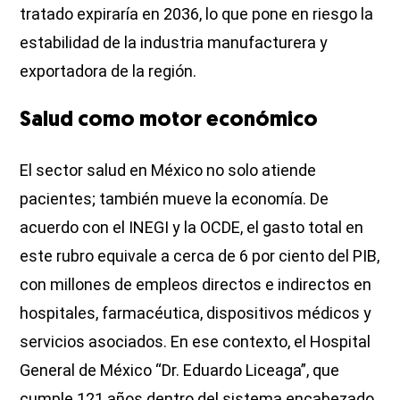
tratado expiraría en 2036, lo que pone en riesgo la
estabilidad de la industria manufacturera y
exportadora de la región.
Salud como motor económico
El sector salud en México no solo atiende
pacientes; también mueve la economía. De
acuerdo con el INEGI y la OCDE, el gasto total en
este rubro equivale a cerca de 6 por ciento del PIB,
con millones de empleos directos e indirectos en
hospitales, farmacéutica, dispositivos médicos y
servicios asociados. En ese contexto, el Hospital
General de México “Dr. Eduardo Liceaga”, que
cumple 121 años dentro del sistema encabezado