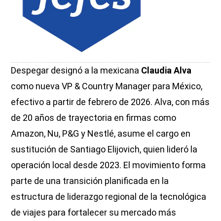
Despegar designó a la mexicana
Claudia Alva
como nueva VP & Country Manager para México,
efectivo a partir de febrero de 2026. Alva, con más
de 20 años de trayectoria en firmas como
Amazon, Nu, P&G y Nestlé, asume el cargo en
sustitución de Santiago Elijovich, quien lideró la
operación local desde 2023. El movimiento forma
parte de una transición planificada en la
estructura de liderazgo regional de la tecnológica
de viajes para fortalecer su mercado más