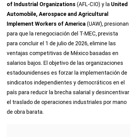
of Industrial Organizations
(AFL-CIO) y la
United
Automobile, Aerospace and Agricultural
Implement Workers of America
(UAW), presionan
para que la renegociación del T-MEC, prevista
para concluir el 1 de julio de 2026, elimine las
ventajas competitivas de México basadas en
salarios bajos. El objetivo de las organizaciones
estadounidenses es forzar la implementación de
sindicatos independientes y democráticos en el
país para reducir la brecha salarial y desincentivar
el traslado de operaciones industriales por mano
de obra barata.