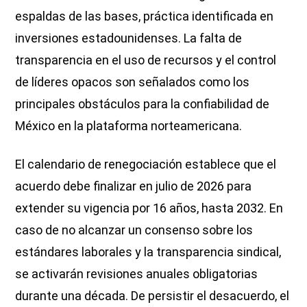
espaldas de las bases, práctica identificada en
inversiones estadounidenses. La falta de
transparencia en el uso de recursos y el control
de líderes opacos son señalados como los
principales obstáculos para la confiabilidad de
México en la plataforma norteamericana.
El calendario de renegociación establece que el
acuerdo debe finalizar en julio de 2026 para
extender su vigencia por 16 años, hasta 2032. En
caso de no alcanzar un consenso sobre los
estándares laborales y la transparencia sindical,
se activarán revisiones anuales obligatorias
durante una década. De persistir el desacuerdo, el