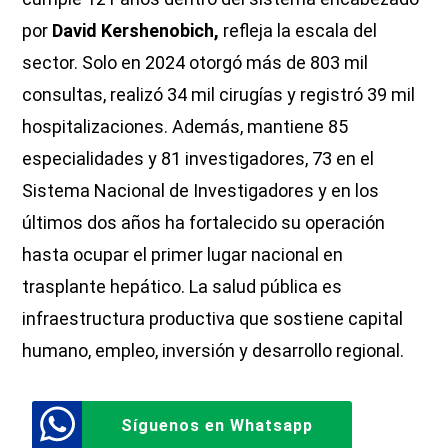
por
David Kershenobich,
refleja la escala del
sector. Solo en 2024 otorgó más de 803 mil
consultas, realizó 34 mil cirugías y registró 39 mil
hospitalizaciones. Además, mantiene 85
especialidades y 81 investigadores, 73 en el
Sistema Nacional de Investigadores y en los
últimos dos años ha fortalecido su operación
hasta ocupar el primer lugar nacional en
trasplante hepático. La salud pública es
infraestructura productiva que sostiene capital
humano, empleo, inversión y desarrollo regional.
Síguenos en Whatsapp