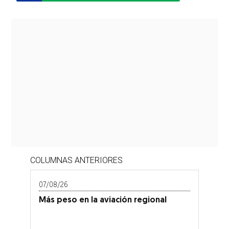
COLUMNAS ANTERIORES
07/08/26
Más peso en la aviación regional