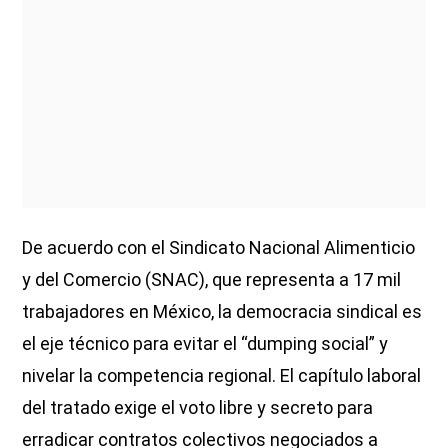
De acuerdo con el Sindicato Nacional Alimenticio
y del Comercio (SNAC), que representa a 17 mil
trabajadores en México, la democracia sindical es
el eje técnico para evitar el “dumping social” y
nivelar la competencia regional. El capítulo laboral
del tratado exige el voto libre y secreto para
erradicar contratos colectivos negociados a