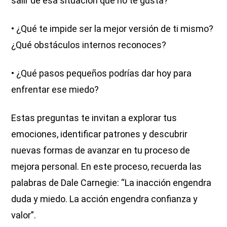
salir de esa situación que no te gusta?
• ¿Qué te impide ser la mejor versión de ti mismo?
¿Qué obstáculos internos reconoces?
• ¿Qué pasos pequeños podrías dar hoy para
enfrentar ese miedo?
Estas preguntas te invitan a explorar tus
emociones, identificar patrones y descubrir
nuevas formas de avanzar en tu proceso de
mejora personal. En este proceso, recuerda las
palabras de Dale Carnegie: “La inacción engendra
duda y miedo. La acción engendra confianza y
valor”.