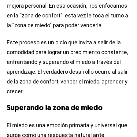
mejora personal. En esa ocasión, nos enfocamos
en la “zona de confort”; esta vez le toca el turno a
la “zona de miedo” para poder vencerla.
Este proceso es un ciclo que invita a salir de la
comodidad para lograr un crecimiento constante,
enfrentando y superando el miedo a través del
aprendizaje. El verdadero desarrollo ocurre al salir
de la zona de confort, vencer el miedo, aprender y
crecer.
Superando la zona de miedo
El miedo es una emoción primaria y universal que
surge como una respuesta natural ante