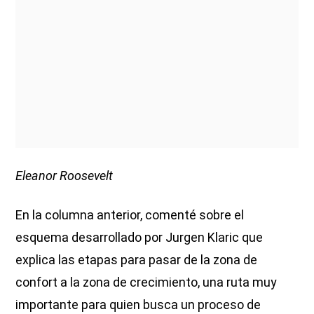
Eleanor Roosevelt
En la columna anterior, comenté sobre el
esquema desarrollado por Jurgen Klaric que
explica las etapas para pasar de la zona de
confort a la zona de crecimiento, una ruta muy
importante para quien busca un proceso de