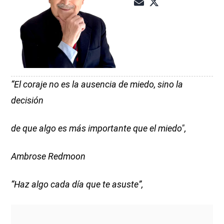
“El coraje no es la ausencia de miedo, sino la
decisión
de que algo es más importante que el miedo",
Ambrose Redmoon
“Haz algo cada día que te asuste”,