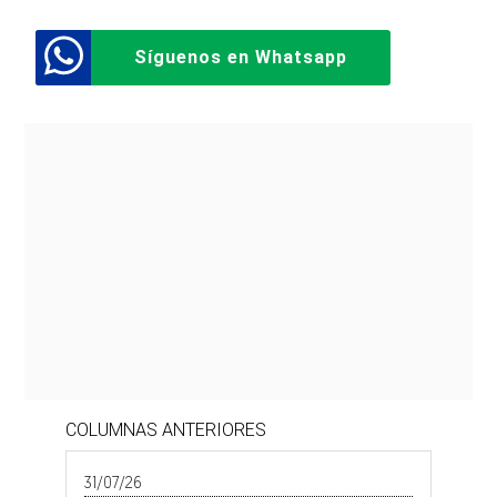
Síguenos en Whatsapp
COLUMNAS ANTERIORES
31/07/26