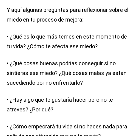
Y aquí algunas preguntas para reflexionar sobre el
miedo en tu proceso de mejora:
• ¿Qué es lo que más temes en este momento de
tu vida? ¿Cómo te afecta ese miedo?
• ¿Qué cosas buenas podrías conseguir si no
sintieras ese miedo? ¿Qué cosas malas ya están
sucediendo por no enfrentarlo?
• ¿Hay algo que te gustaría hacer pero no te
atreves? ¿Por qué?
• ¿Cómo empeorará tu vida si no haces nada para