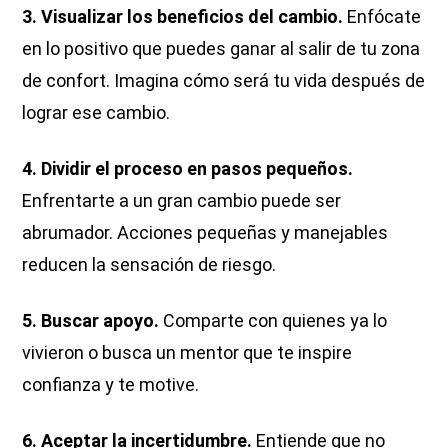
3. Visualizar los beneficios del cambio.
Enfócate
en lo positivo que puedes ganar al salir de tu zona
de confort. Imagina cómo será tu vida después de
lograr ese cambio.
4. Dividir el proceso en pasos pequeños.
Enfrentarte a un gran cambio puede ser
abrumador. Acciones pequeñas y manejables
reducen la sensación de riesgo.
5. Buscar apoyo.
Comparte con quienes ya lo
vivieron o busca un mentor que te inspire
confianza y te motive.
6. Aceptar la incertidumbre.
Entiende que no