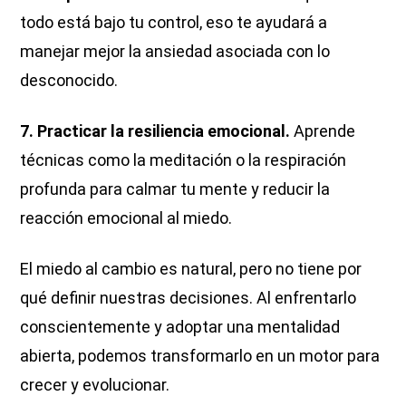
todo está bajo tu control, eso te ayudará a
manejar mejor la ansiedad asociada con lo
desconocido.
7. Practicar la resiliencia emocional.
Aprende
técnicas como la meditación o la respiración
profunda para calmar tu mente y reducir la
reacción emocional al miedo.
El miedo al cambio es natural, pero no tiene por
qué definir nuestras decisiones. Al enfrentarlo
conscientemente y adoptar una mentalidad
abierta, podemos transformarlo en un motor para
crecer y evolucionar.