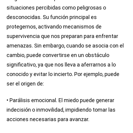
situaciones percibidas como peligrosas o
desconocidas. Su función principal es
protegernos, activando mecanismos de
supervivencia que nos preparan para enfrentar
amenazas. Sin embargo, cuando se asocia con el
cambio, puede convertirse en un obstáculo
significativo, ya que nos lleva a aferrarnos a lo
conocido y evitar lo incierto. Por ejemplo, puede
ser el origen de:
• Parálisis emocional. El miedo puede generar
indecisión o inmovilidad, impidiendo tomar las
acciones necesarias para avanzar.