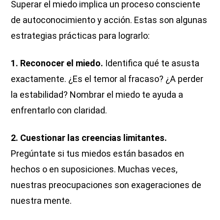
Superar el miedo implica un proceso consciente
de autoconocimiento y acción. Estas son algunas
estrategias prácticas para lograrlo:
1. Reconocer el miedo.
Identifica qué te asusta
exactamente. ¿Es el temor al fracaso? ¿A perder
la estabilidad? Nombrar el miedo te ayuda a
enfrentarlo con claridad.
2. Cuestionar las creencias limitantes.
Pregúntate si tus miedos están basados en
hechos o en suposiciones. Muchas veces,
nuestras preocupaciones son exageraciones de
nuestra mente.