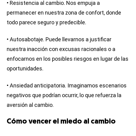
• Resistencia al cambio. Nos empuja a
permanecer en nuestra zona de confort, donde
todo parece seguro y predecible.
• Autosabotaje. Puede llevarnos a justificar
nuestra inacción con excusas racionales o a
enfocarnos en los posibles riesgos en lugar de las
oportunidades.
• Ansiedad anticipatoria. Imaginamos escenarios
negativos que podrían ocurrir, lo que refuerza la
aversión al cambio.
Cómo vencer el miedo al cambio