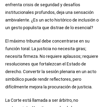
enfrenta crisis de seguridad y desafíos
institucionales profundos, deja una sensación
ambivalente. ¿Es un acto histórico de inclusión o
un gesto populista que distrae de lo esencial?
El máximo tribunal debe concentrarse en su
función toral. La justicia no necesita giras;
necesita firmeza. No requiere aplausos; requiere
resoluciones que fortalezcan el Estado de
derecho. Convertir la sesión plenaria en un acto
simbólico puede rendir reflectores, pero
difícilmente mejora la procuración de justicia.
La Corte está llamada a ser árbitro, no