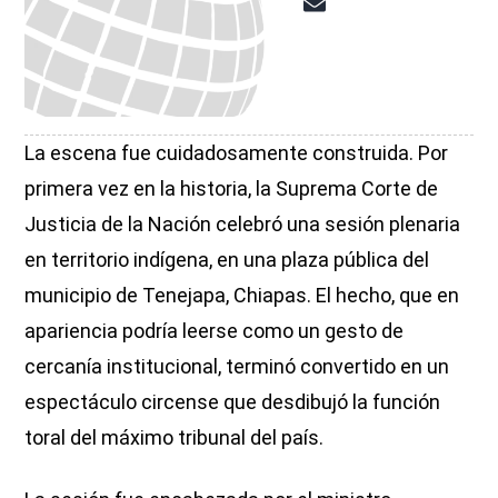
La escena fue cuidadosamente construida. Por
primera vez en la historia, la Suprema Corte de
Justicia de la Nación celebró una sesión plenaria
en territorio indígena, en una plaza pública del
municipio de Tenejapa, Chiapas. El hecho, que en
apariencia podría leerse como un gesto de
cercanía institucional, terminó convertido en un
espectáculo circense que desdibujó la función
toral del máximo tribunal del país.