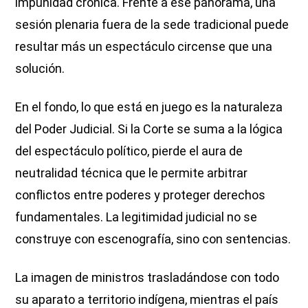
impunidad crónica. Frente a ese panorama, una
sesión plenaria fuera de la sede tradicional puede
resultar más un espectáculo circense que una
solución.
En el fondo, lo que está en juego es la naturaleza
del Poder Judicial. Si la Corte se suma a la lógica
del espectáculo político, pierde el aura de
neutralidad técnica que le permite arbitrar
conflictos entre poderes y proteger derechos
fundamentales. La legitimidad judicial no se
construye con escenografía, sino con sentencias.
La imagen de ministros trasladándose con todo
su aparato a territorio indígena, mientras el país