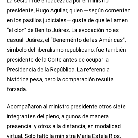
La sesión fue encabezada por el ministro
presidente, Hugo Aguilar, quien —según comentan
en los pasillos judiciales— gusta de que le llamen
“el clon” de Benito Juárez. La evocación no es
casual. Juárez, el “Benemérito de las Américas”,
símbolo del liberalismo republicano, fue también
presidente de la Corte antes de ocupar la
Presidencia de la República. La referencia
histórica pesa, pero la comparación resulta
forzada.
Acompañaron al ministro presidente otros siete
integrantes del pleno, algunos de manera
presencial y otros a la distancia, en modalidad
virtual. Solo faltó la ministra María Estela Ríos,