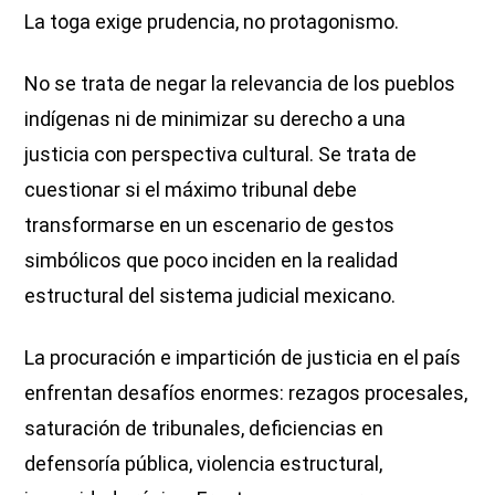
La toga exige prudencia, no protagonismo.
No se trata de negar la relevancia de los pueblos
indígenas ni de minimizar su derecho a una
justicia con perspectiva cultural. Se trata de
cuestionar si el máximo tribunal debe
transformarse en un escenario de gestos
simbólicos que poco inciden en la realidad
estructural del sistema judicial mexicano.
La procuración e impartición de justicia en el país
enfrentan desafíos enormes: rezagos procesales,
saturación de tribunales, deficiencias en
defensoría pública, violencia estructural,