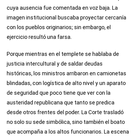
cuya ausencia fue comentada en voz baja. La
imagen institucional buscaba proyectar cercanía
con los pueblos originarios; sin embargo, el
ejercicio resultó una farsa.
Porque mientras en el templete se hablaba de
justicia intercultural y de saldar deudas
históricas, los ministros arribaron en camionetas
blindadas, con logística de alto nivel y un aparato
de seguridad que poco tiene que ver con la
austeridad republicana que tanto se predica
desde otros frentes del poder. La Corte trasladó
no solo su sede simbólica, sino también el boato
que acompaña a los altos funcionarios. La escena