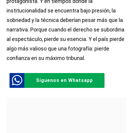
protagonista. Y en tiempos donde la
institucionalidad se encuentra bajo presión, la
sobriedad y la técnica deberían pesar más que la
narrativa. Porque cuando el derecho se subordina
al espectáculo, pierde su esencia. Y el país pierde
algo más valioso que una fotografía: pierde
confianza en su máximo tribunal.
Síguenos en Whatsapp