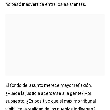
no pasó inadvertida entre los asistentes.
El fondo del asunto merece mayor reflexión.
¿Puede la justicia acercarse a la gente? Por
supuesto. ¿Es positivo que el máximo tribunal
visibilice la realidad de los pueblos indígenas?