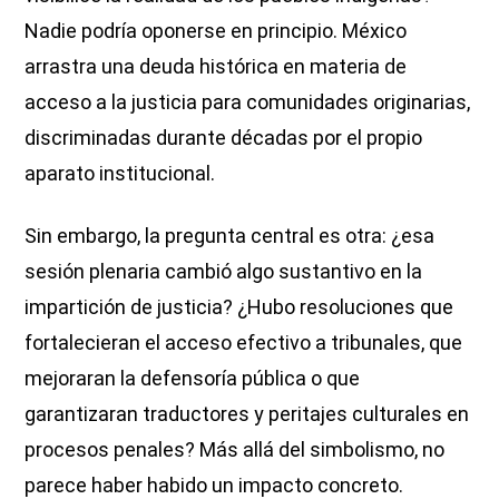
Nadie podría oponerse en principio. México
arrastra una deuda histórica en materia de
acceso a la justicia para comunidades originarias,
discriminadas durante décadas por el propio
aparato institucional.
Sin embargo, la pregunta central es otra: ¿esa
sesión plenaria cambió algo sustantivo en la
impartición de justicia? ¿Hubo resoluciones que
fortalecieran el acceso efectivo a tribunales, que
mejoraran la defensoría pública o que
garantizaran traductores y peritajes culturales en
procesos penales? Más allá del simbolismo, no
parece haber habido un impacto concreto.