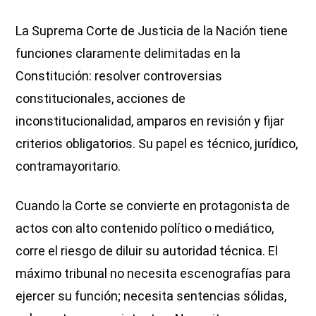
La Suprema Corte de Justicia de la Nación tiene
funciones claramente delimitadas en la
Constitución: resolver controversias
constitucionales, acciones de
inconstitucionalidad, amparos en revisión y fijar
criterios obligatorios. Su papel es técnico, jurídico,
contramayoritario.
Cuando la Corte se convierte en protagonista de
actos con alto contenido político o mediático,
corre el riesgo de diluir su autoridad técnica. El
máximo tribunal no necesita escenografías para
ejercer su función; necesita sentencias sólidas,