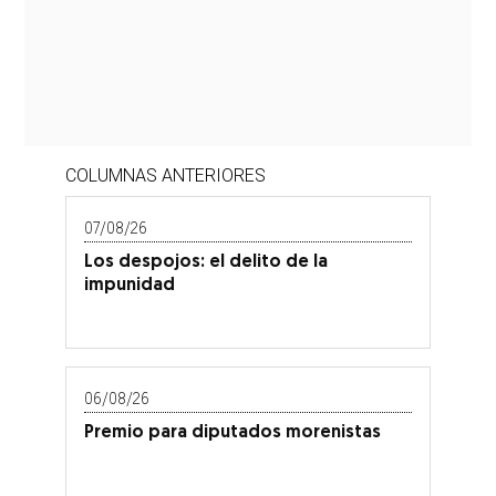
COLUMNAS ANTERIORES
07/08/26
Los despojos: el delito de la
impunidad
06/08/26
Premio para diputados morenistas