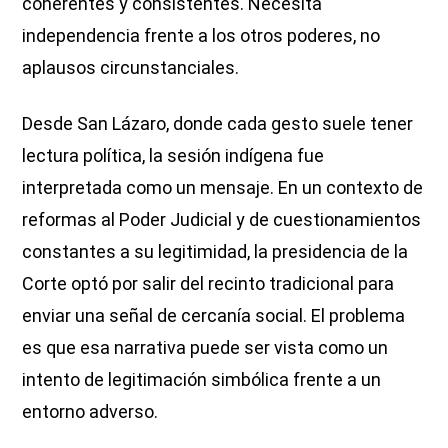
coherentes y consistentes. Necesita
independencia frente a los otros poderes, no
aplausos circunstanciales.
Desde San Lázaro, donde cada gesto suele tener
lectura política, la sesión indígena fue
interpretada como un mensaje. En un contexto de
reformas al Poder Judicial y de cuestionamientos
constantes a su legitimidad, la presidencia de la
Corte optó por salir del recinto tradicional para
enviar una señal de cercanía social. El problema
es que esa narrativa puede ser vista como un
intento de legitimación simbólica frente a un
entorno adverso.